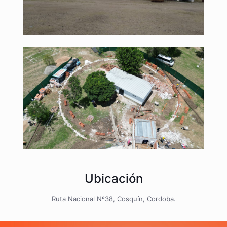
Ubicación
Ruta Nacional Nº38, Cosquín, Cordoba.