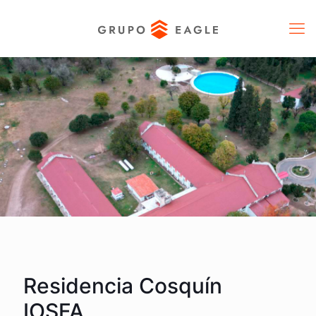
Residencia Cosquín
IOSFA