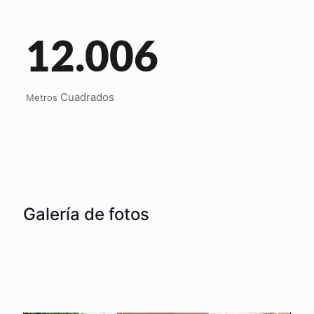
12.006
Cuadrados
Metros
Galería de fotos