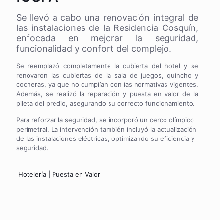
Se llevó a cabo una renovación integral de
las instalaciones de la Residencia Cosquín,
enfocada en mejorar la seguridad,
funcionalidad y confort del complejo.
Se reemplazó completamente la cubierta del hotel y se
renovaron las cubiertas de la sala de juegos, quincho y
cocheras, ya que no cumplían con las normativas vigentes.
Además, se realizó la reparación y puesta en valor de la
pileta del predio, asegurando su correcto funcionamiento.
Para reforzar la seguridad, se incorporó un cerco olímpico
perimetral. La intervención también incluyó la actualización
de las instalaciones eléctricas, optimizando su eficiencia y
seguridad.
Hotelería | Puesta en Valor