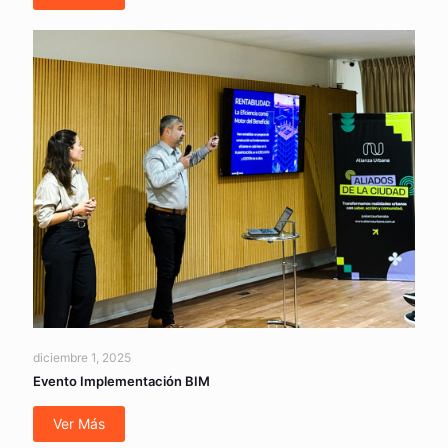
diciembre 1, 2025
Evento Implementación BIM
Ver Más