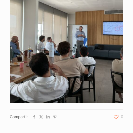
Compartir
0