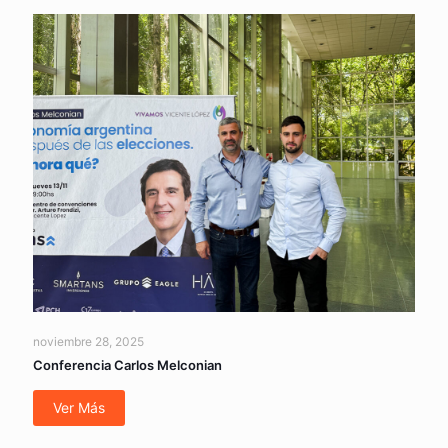
noviembre 28, 2025
Conferencia Carlos Melconian
Ver Más