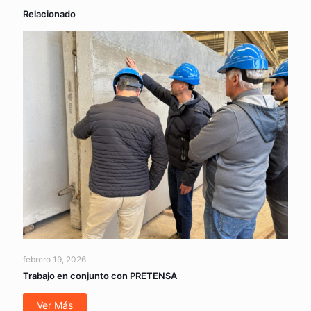
Relacionado
febrero 19, 2026
Trabajo en conjunto con PRETENSA
Ver Más