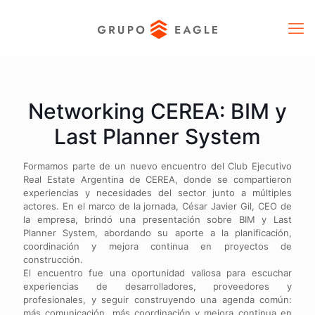
Networking CEREA: BIM y
Last Planner System
Formamos parte de un nuevo encuentro del Club Ejecutivo
Real Estate Argentina de CEREA, donde se compartieron
experiencias y necesidades del sector junto a múltiples
actores. En el marco de la jornada, César Javier Gil, CEO de
la empresa, brindó una presentación sobre BIM y Last
Planner System, abordando su aporte a la planificación,
coordinación y mejora continua en proyectos de
construcción.
El encuentro fue una oportunidad valiosa para escuchar
experiencias de desarrolladores, proveedores y
profesionales, y seguir construyendo una agenda común:
más comunicación, más coordinación y mejora continua en