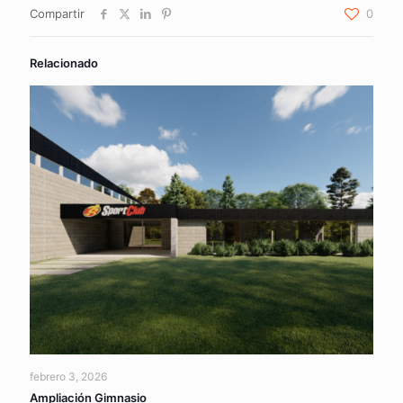
Compartir
0
Relacionado
febrero 3, 2026
Ampliación Gimnasio