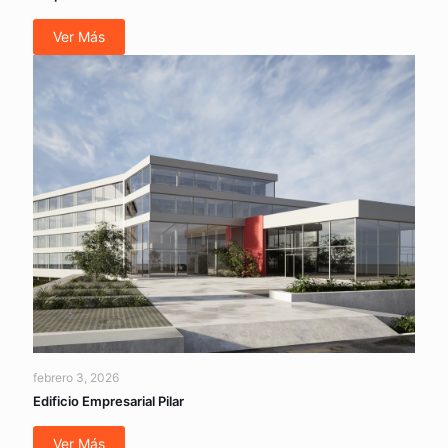
Ver Más
febrero 3, 2026
Edificio Empresarial Pilar
Ver Más