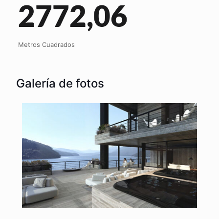
2772,06
Metros Cuadrados
Galería de fotos