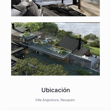
Ubicación
Villa Angostura, Neuquén.