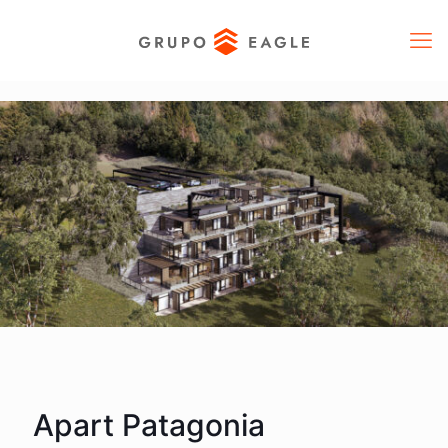
Apart Patagonia