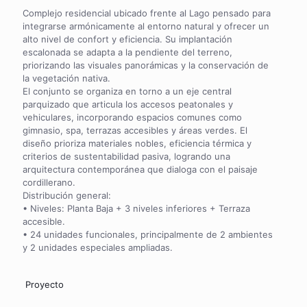
Complejo residencial ubicado frente al Lago pensado para
integrarse armónicamente al entorno natural y ofrecer un
alto nivel de confort y eficiencia. Su implantación
escalonada se adapta a la pendiente del terreno,
priorizando las visuales panorámicas y la conservación de
la vegetación nativa.
El conjunto se organiza en torno a un eje central
parquizado que articula los accesos peatonales y
vehiculares, incorporando espacios comunes como
gimnasio, spa, terrazas accesibles y áreas verdes. El
diseño prioriza materiales nobles, eficiencia térmica y
criterios de sustentabilidad pasiva, logrando una
arquitectura contemporánea que dialoga con el paisaje
cordillerano.
Distribución general:
• Niveles: Planta Baja + 3 niveles inferiores + Terraza
accesible.
• 24 unidades funcionales, principalmente de 2 ambientes
y 2 unidades especiales ampliadas.
Proyecto