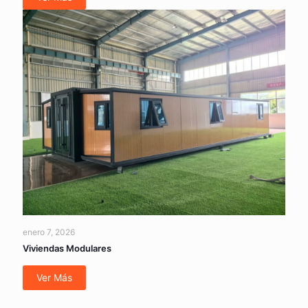
enero 7, 2026
Viviendas Modulares
Ver Más