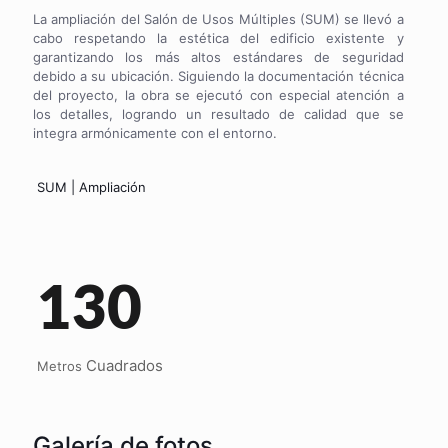
La ampliación del Salón de Usos Múltiples (SUM) se llevó a
cabo respetando la estética del edificio existente y
garantizando los más altos estándares de seguridad
debido a su ubicación. Siguiendo la documentación técnica
del proyecto, la obra se ejecutó con especial atención a
los detalles, logrando un resultado de calidad que se
integra armónicamente con el entorno.
SUM | Ampliación
130
Cuadrados
Metros
Galería de fotos