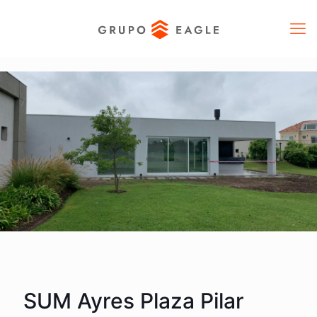
SUM Ayres Plaza Pilar