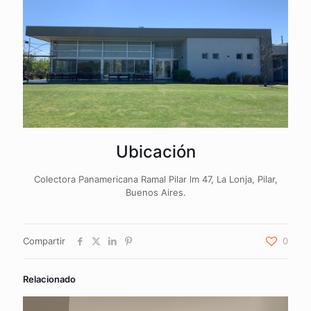
Ubicación
Colectora Panamericana Ramal Pilar lm 47, La Lonja, Pilar,
Buenos Aires.
Compartir
0
Relacionado