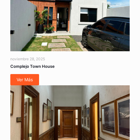
noviembre 28, 2025
Complejo Town House
Ver Más