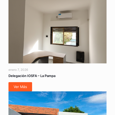
enero 7, 2026
Delegación IOSFA – La Pampa
Ver Más