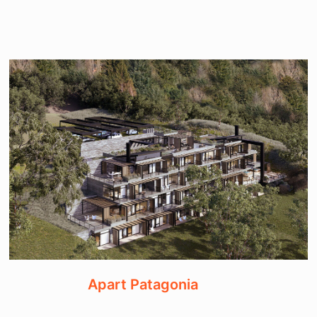
Apart Patagonia