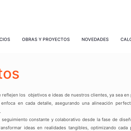
CIOS
OBRAS Y PROYECTOS
NOVEDADES
CAL
tos
reflejen los objetivos e ideas de nuestros clientes, ya sea en
enfoca en cada detalle, asegurando una alineación perfect
.
 seguimiento constante y colaborativo desde la fase de diseñ
transformar ideas en realidades tangibles, optimizando cada