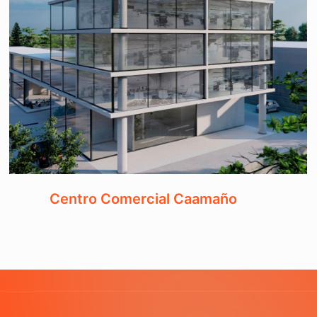
Centro Comercial Caamaño