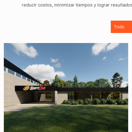
reducir costos, minimizar tiempos y lograr resultado
Todo