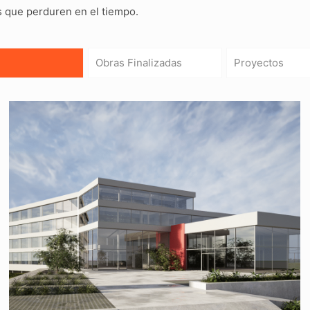
s que perduren en el tiempo.
Obras Finalizadas
Proyectos