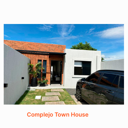
Complejo Town House