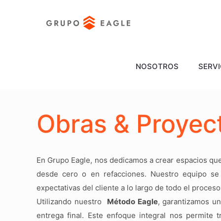
NOSOTROS
SERVI
Obras & Proyec
En Grupo Eagle, nos dedicamos a crear espacios que 
desde cero o en refacciones. Nuestro equipo se 
expectativas del cliente a lo largo de todo el proceso
Utilizando nuestro
Método Eagle
, garantizamos un
entrega final. Este enfoque integral nos permite 