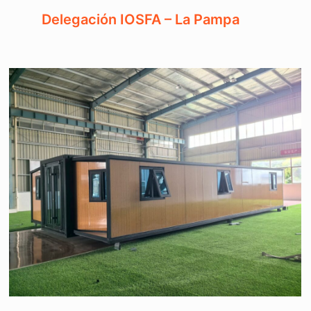
Delegación IOSFA – La Pampa