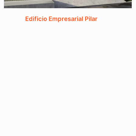
Edificio Empresarial Pilar