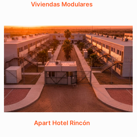
Viviendas Modulares
Apart Hotel Rincón