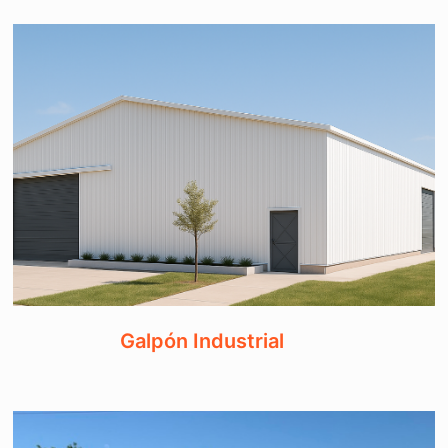
Galpón Industrial