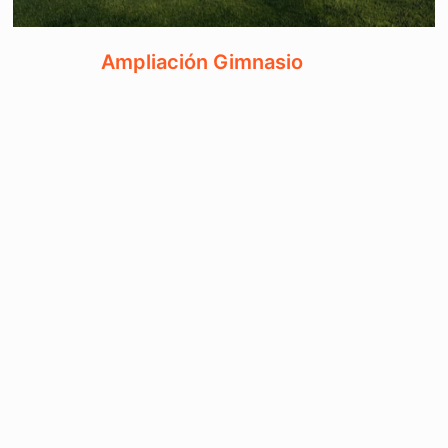
Ampliación Gimnasio