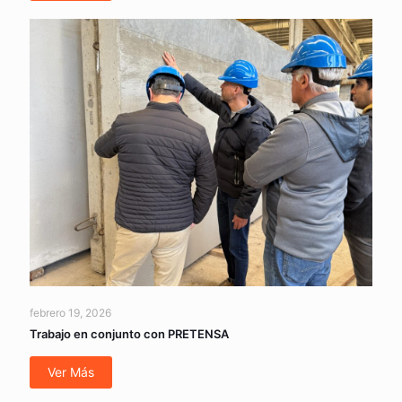
febrero 19, 2026
Trabajo en conjunto con PRETENSA
Ver Más