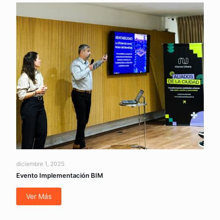
diciembre 1, 2025
Evento Implementación BIM
Ver Más