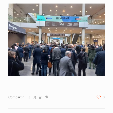
Compartir
0