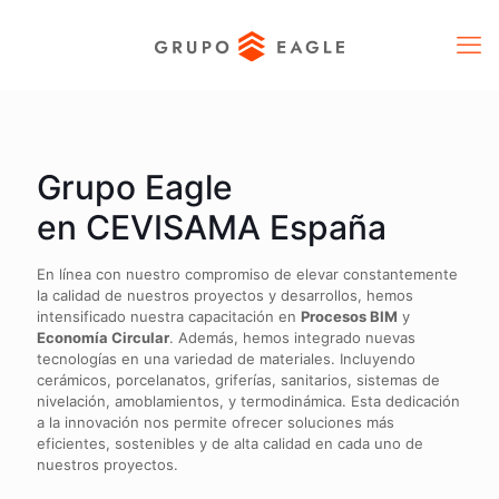
Grupo Eagle
en
CEVISAMA España
En línea con nuestro compromiso de elevar constantemente
la calidad de nuestros proyectos y desarrollos, hemos
intensificado nuestra capacitación en
Procesos BIM
y
Economía Circular
. Además, hemos integrado nuevas
tecnologías en una variedad de materiales. Incluyendo
cerámicos, porcelanatos, griferías, sanitarios, sistemas de
nivelación, amoblamientos, y termodinámica. Esta dedicación
a la innovación nos permite ofrecer soluciones más
eficientes, sostenibles y de alta calidad en cada uno de
nuestros proyectos.