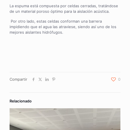
La espuma está compuesta por celdas cerradas, tratándose
de un material poroso óptimo para la aislación acústica.
Por otro lado, estas celdas conforman una barrera
impidiendo que el agua las atraviese, siendo así uno de los
mejores aislantes hidrófugos.
Compartir
0
Relacionado