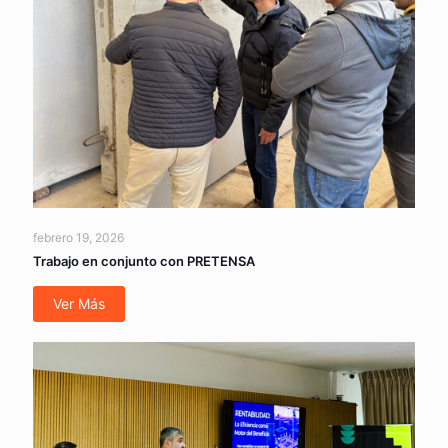
febrero 19, 2026
Trabajo en conjunto con PRETENSA
Ver Más