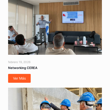
febrero 19, 2026
Networking CEREA
Ver Más