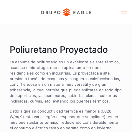
Poliuretano Proyectado
La espuma de poliuretano es un excelente aislante térmico,
acústico e hidrófugo, que se aplica tanto en obras
residenciales como en industrias.
Es proyectada a alta
presión a través de máquinas y mangueras calefaccionadas,
convirtiéndose en un material muy versátil y de gran
adherencia, lo cual permite que pueda aplicarse en todo tipo
de superficies, ya sean muros, cubiertas planas, cubiertas
inclinadas, curvas, etc, evitando los puentes térmicos.
Dado a que su conductividad térmica es menor a 0.028
W/m/K (esto varía según el espesor que se aplique), es un
muy buen aislante térmico, reduciendo considerablemente
el consumo eléctrico tanto en verano como en invierno.