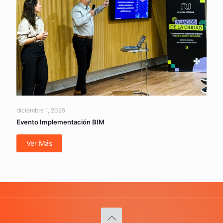
diciembre 1, 2025
Evento Implementación BIM
Ver Más